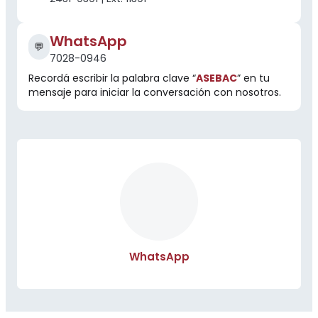
WhatsApp
💬
7028-0946
Recordá escribir la palabra clave “
ASEBAC
” en tu
mensaje para iniciar la conversación con nosotros.
WhatsApp